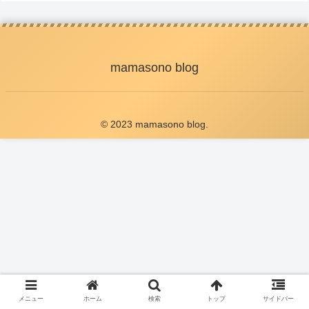
mamasono blog
© 2023 mamasono blog.
メニュー
ホーム
検索
トップ
サイドバー