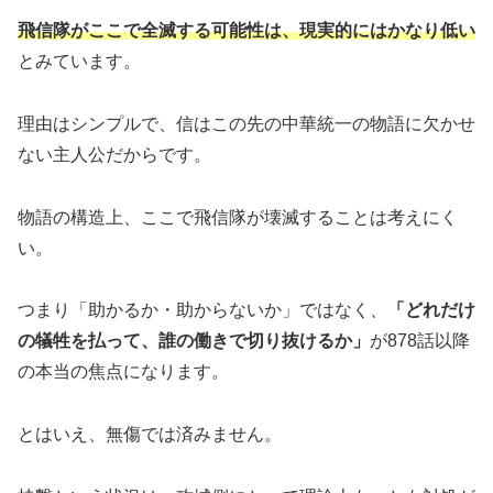
飛信隊がここで全滅する可能性は、現実的にはかなり低い
とみています。
理由はシンプルで、信はこの先の中華統一の物語に欠かせ
ない主人公だからです。
物語の構造上、ここで飛信隊が壊滅することは考えにく
い。
つまり「助かるか・助からないか」ではなく、
「どれだけ
の犠牲を払って、誰の働きで切り抜けるか」
が878話以降
の本当の焦点になります。
とはいえ、無傷では済みません。