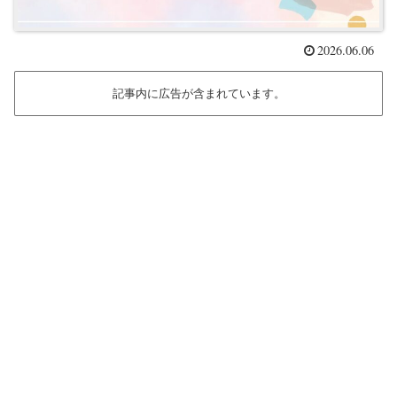
2026.06.06
記事内に広告が含まれています。