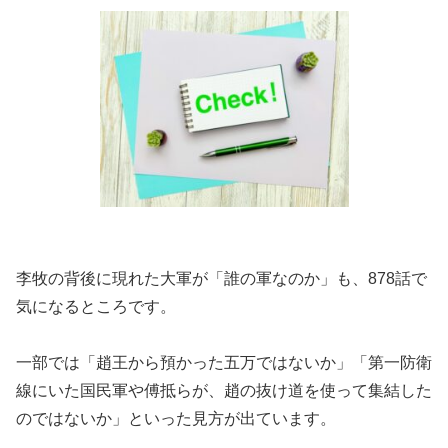
李牧の背後に現れた大軍が「誰の軍なのか」も、878話で
気になるところです。
一部では「趙王から預かった五万ではないか」「第一防衛
線にいた国民軍や傅抵らが、趙の抜け道を使って集結した
のではないか」といった見方が出ています。