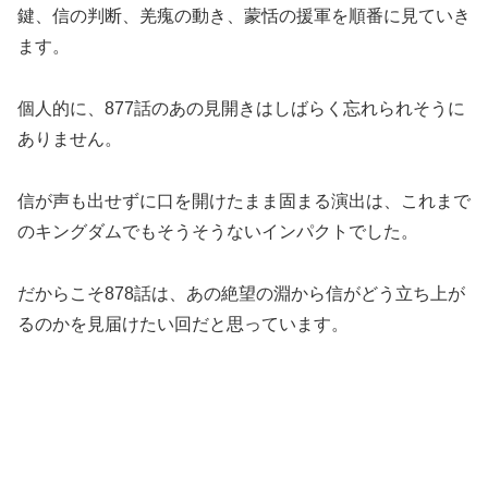
鍵、信の判断、羌瘣の動き、蒙恬の援軍を順番に見ていき
ます。
個人的に、877話のあの見開きはしばらく忘れられそうに
ありません。
信が声も出せずに口を開けたまま固まる演出は、これまで
のキングダムでもそうそうないインパクトでした。
だからこそ878話は、あの絶望の淵から信がどう立ち上が
るのかを見届けたい回だと思っています。