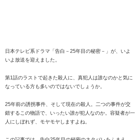
日本テレビ系ドラマ「告白－25年目の秘密－」が、いよ
いよ放送を迎えました。
第1話のラストで起きた殺人に、真犯人は誰なのかと気に
なっている方も多いのではないでしょうか。
25年前の誘拐事件、そして現在の殺人。二つの事件が交
錯するこの物語で、いったい誰が犯人なのか。容疑者が一
人にしぼれず、モヤモヤしますよね。
この記事では、告白25年目の秘密のネタバレをふまえ、