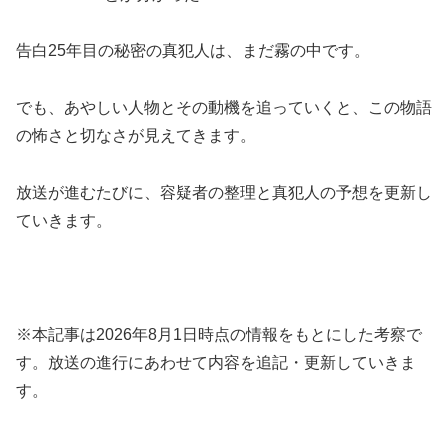
告白25年目の秘密の真犯人は、まだ霧の中です。
でも、あやしい人物とその動機を追っていくと、この物語
の怖さと切なさが見えてきます。
放送が進むたびに、容疑者の整理と真犯人の予想を更新し
ていきます。
※本記事は2026年8月1日時点の情報をもとにした考察で
す。放送の進行にあわせて内容を追記・更新していきま
す。