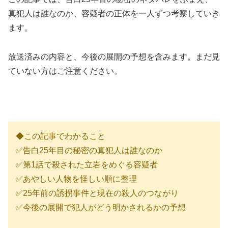
真犯人は誰なのか、容疑者の正体を一人ずつ考察していき
ます。
放送済みの内容と、今後の展開の予想を含みます。まだ見
ていない方はご注意ください。
◆この記事でわかること
✅告白25年目の秘密の真犯人は誰なのか
✅第1話で殺された立岩をめぐる容疑者
✅あやしい人物を怪しい順に整理
✅25年前の誘拐事件と現在の殺人のつながり
✅今後の展開で犯人がどう明かされるかの予想