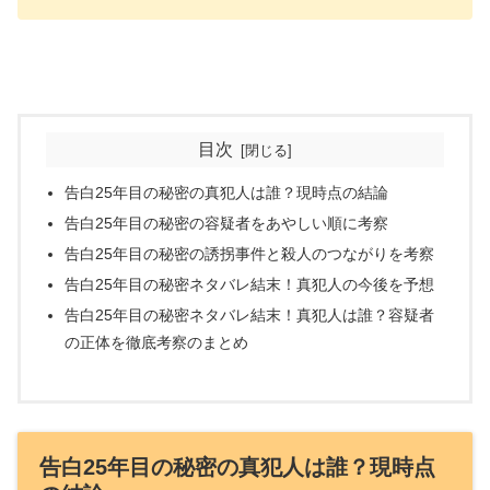
目次
告白25年目の秘密の真犯人は誰？現時点の結論
告白25年目の秘密の容疑者をあやしい順に考察
告白25年目の秘密の誘拐事件と殺人のつながりを考察
告白25年目の秘密ネタバレ結末！真犯人の今後を予想
告白25年目の秘密ネタバレ結末！真犯人は誰？容疑者
の正体を徹底考察のまとめ
告白25年目の秘密の真犯人は誰？現時点