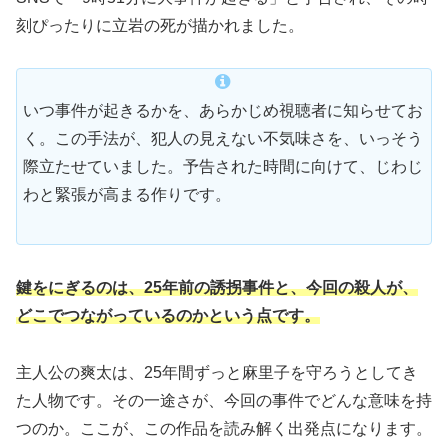
刻ぴったりに立岩の死が描かれました。
いつ事件が起きるかを、あらかじめ視聴者に知らせてお
く。この手法が、犯人の見えない不気味さを、いっそう
際立たせていました。予告された時間に向けて、じわじ
わと緊張が高まる作りです。
鍵をにぎるのは、25年前の誘拐事件と、今回の殺人が、
どこでつながっているのかという点です。
主人公の爽太は、25年間ずっと麻里子を守ろうとしてき
た人物です。その一途さが、今回の事件でどんな意味を持
つのか。ここが、この作品を読み解く出発点になります。