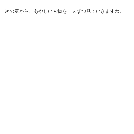
次の章から、あやしい人物を一人ずつ見ていきますね。