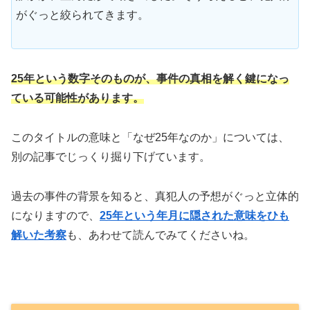
がぐっと絞られてきます。
25年という数字そのものが、事件の真相を解く鍵になっ
ている可能性があります。
このタイトルの意味と「なぜ25年なのか」については、
別の記事でじっくり掘り下げています。
過去の事件の背景を知ると、真犯人の予想がぐっと立体的
になりますので、
25年という年月に隠された意味をひも
解いた考察
も、あわせて読んでみてくださいね。