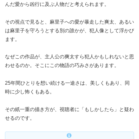
んだ愛から凶行に及ぶ人物だと考えられます。
その視点で見ると、麻里子への愛が暴走した爽太、あるい
は麻里子を守ろうとする別の誰かが、犯人像として浮かび
ます。
なぜこの作品が、主人公の爽太すら犯人かもしれないと思
わせるのか。そこにこの物語の巧みさがあります。
25年間ひとりを想い続ける一途さは、美しくもあり、同
時に少し怖くもある。
その紙一重の描き方が、視聴者に「もしかしたら」と疑わ
せるのです。