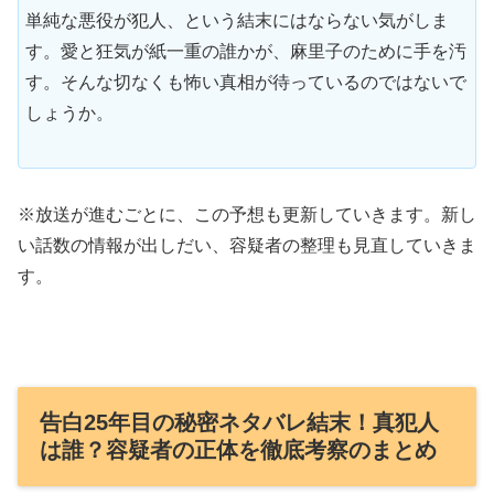
単純な悪役が犯人、という結末にはならない気がしま
す。愛と狂気が紙一重の誰かが、麻里子のために手を汚
す。そんな切なくも怖い真相が待っているのではないで
しょうか。
※放送が進むごとに、この予想も更新していきます。新し
い話数の情報が出しだい、容疑者の整理も見直していきま
す。
告白25年目の秘密ネタバレ結末！真犯人
は誰？容疑者の正体を徹底考察のまとめ