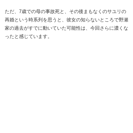
ただ、7歳での母の事故死と、その後まもなくのサユリの
再婚という時系列を思うと、彼女の知らないところで野瀬
家の過去がすでに動いていた可能性は、今回さらに濃くな
ったと感じています。