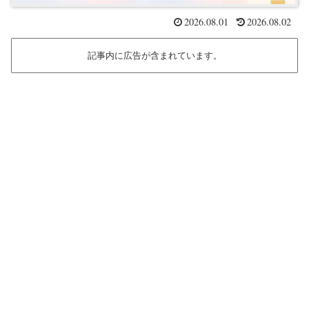
2026.08.01
2026.08.02
記事内に広告が含まれています。