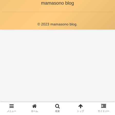
mamasono blog
© 2023 mamasono blog.
メニュー
ホーム
検索
トップ
サイドバー